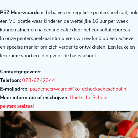
PSZ Meerwaarde
is behalve een reguliere peuterspeelzaal, ook
een VE locatie waar kinderen de wettelijke 16 uur per week
kunnen afnemen na een indicatie door het consultatiebureau.
In onze peuterspeelzaal stimuleren wij uw kind op een actieve
en speelse manier om zich verder te ontwikkelen. Een leuke en
leerzame voorbereiding voor de basisschool.
Contactgegevens:
Telefoon:
078-6742344
E-mailadres:
pszdemeerwaarde@ko-dehoekscheschool.nl
Meer informatie of inschrijven:
Hoeksche School
peuterspeelzaal