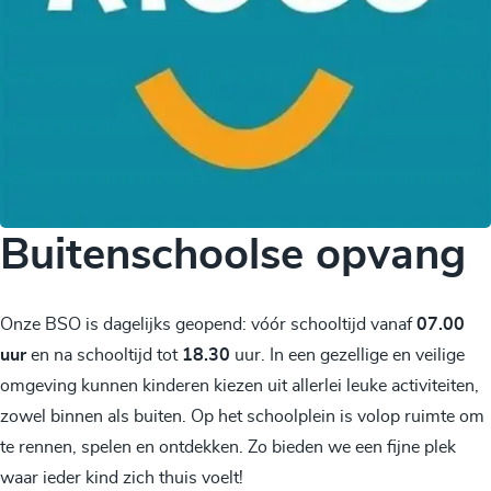
Buitenschoolse opvang
Onze BSO is dagelijks geopend: vóór schooltijd vanaf
07.00
uur
en na schooltijd tot
18.30
uur. In een gezellige en veilige
omgeving kunnen kinderen kiezen uit allerlei leuke activiteiten,
zowel binnen als buiten. Op het schoolplein is volop ruimte om
te rennen, spelen en ontdekken. Zo bieden we een fijne plek
waar ieder kind zich thuis voelt!