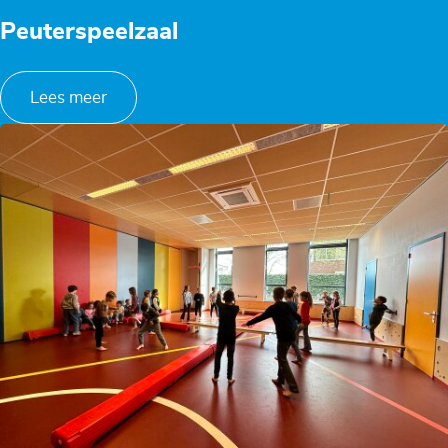
Peuterspeelzaal
Lees meer