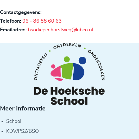
Contactgegevens:
Telefoon:
06 - 86 88 60 63
Emailadres:
bsodiepenhorstweg@kibeo.nl
Meer informatie
School
KDV/PSZ/BSO