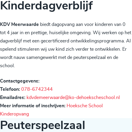
Kinderdagverblijf
KDV Meerwaarde
biedt dagopvang aan voor kinderen van 0
tot 4 jaar in en prettige, huiselijke omgeving. Wij werken op het
dagverblijf met een gecertificeerd ontwikkelingsprogramma. Al
spelend stimuleren wij uw kind zich verder te ontwikkelen. Er
wordt nauw samengewerkt met de peuterspeelzaal en de
school.
Contactgegevens:
Telefoon:
078-6742344
Emailadres:
kdvdemeerwaarde@ko-dehoekscheschool.nl
Meer informatie of inschrijven:
Hoeksche School
Kinderopvang
Peuterspeelzaal