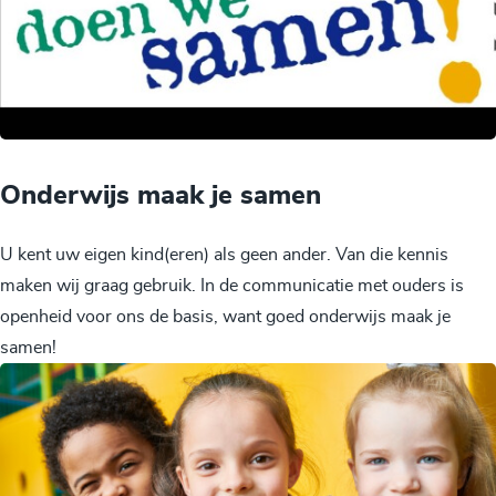
Onderwijs maak je samen
U kent uw eigen kind(eren) als geen ander. Van die kennis
maken wij graag gebruik. In de communicatie met ouders is
openheid voor ons de basis, want goed onderwijs maak je
samen!