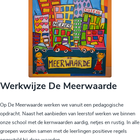
Werkwijze De Meerwaarde
Op De Meerwaarde werken we vanuit een pedagogische
opdracht. Naast het aanbieden van leerstof werken we binnen
onze school met de kernwaarden aardig, netjes en rustig. In alle
groepen worden samen met de leerlingen positieve regels