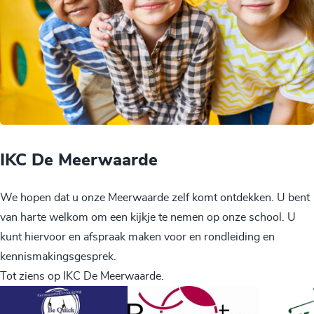
IKC De Meerwaarde
We hopen dat u onze Meerwaarde zelf komt ontdekken. U bent
van harte welkom om een kijkje te nemen op onze school. U
kunt hiervoor en afspraak maken voor en rondleiding en
kennismakingsgesprek.
Tot ziens op IKC De Meerwaarde.