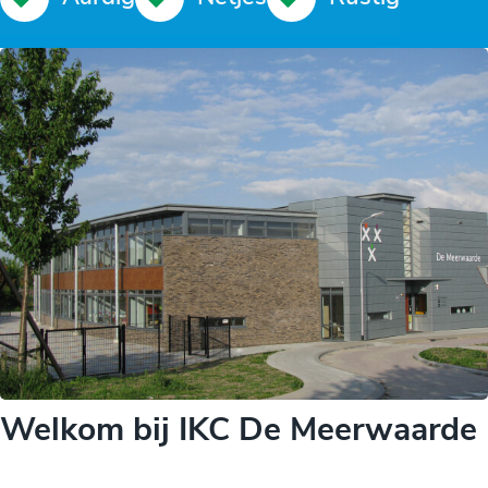
Welkom bij IKC De Meerwaarde