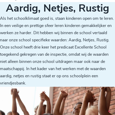
Aardig, Netjes, Rustig
Als het schoolklimaat goed is, staan kinderen open om te leren.
In een veilige en prettige sfeer leren kinderen gemakkelijker en
werken ze harder. Dit hebben wij binnen de school vertaald
naar onze school specifieke waarden: Aardig, Netjes, Rustig.
Onze school heeft drie keer het predicaat Excellente School
toegekend gekregen van de inspectie, omdat wij de waarden
niet alleen binnen onze school uitdragen maar ook naar de
maatschappij. In het kader van het werken met de waarden
aardig, netjes en rustig staat er op ons schoolplein een
vriendjesbank.