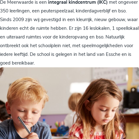
De Meerwaarde is een
integraal kindcentrum (IKC)
met ongeveer
350 leerlingen, een peuterspeelzaal, kinderdagverblijf en bso.
Sinds 2009 zijn wij gevestigd in een kleurrijk, nieuw gebouw, waar
kinderen echt de ruimte hebben. Er zijn 16 leslokalen, 1 speellokaal
en uiteraard ruimtes voor de kinderopvang en bso. Natuurlijk
ontbreekt ook het schoolplein niet, met speelmogelijkheden voor
iedere leeftijd. De school is gelegen in het land van Essche en is
goed bereikbaar.