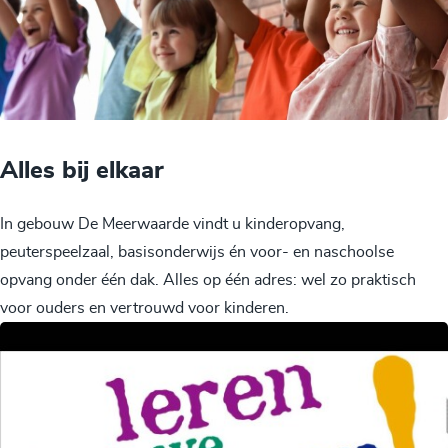
Alles bij elkaar
In gebouw De Meerwaarde vindt u kinderopvang,
peuterspeelzaal, basisonderwijs én voor- en naschoolse
opvang onder één dak. Alles op één adres: wel zo praktisch
voor ouders en vertrouwd voor kinderen.