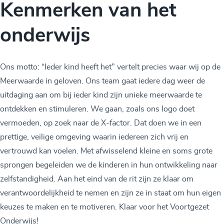
Kenmerken van het
onderwijs
Ons motto: “Ieder kind heeft het" vertelt precies waar wij op de
Meerwaarde in geloven. Ons team gaat iedere dag weer de
uitdaging aan om bij ieder kind zijn unieke meerwaarde te
ontdekken en stimuleren. We gaan, zoals ons logo doet
vermoeden, op zoek naar de X-factor. Dat doen we in een
prettige, veilige omgeving waarin iedereen zich vrij en
vertrouwd kan voelen. Met afwisselend kleine en soms grote
sprongen begeleiden we de kinderen in hun ontwikkeling naar
zelfstandigheid. Aan het eind van de rit zijn ze klaar om
verantwoordelijkheid te nemen en zijn ze in staat om hun eigen
keuzes te maken en te motiveren. Klaar voor het Voortgezet
Onderwijs!