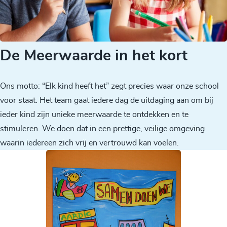
De Meerwaarde in het kort
Ons motto: “Elk kind heeft het” zegt precies waar onze school
voor staat. Het team gaat iedere dag de uitdaging aan om bij
ieder kind zijn unieke meerwaarde te ontdekken en te
stimuleren. We doen dat in een prettige, veilige omgeving
waarin iedereen zich vrij en vertrouwd kan voelen.