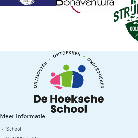
Meer informatie
School