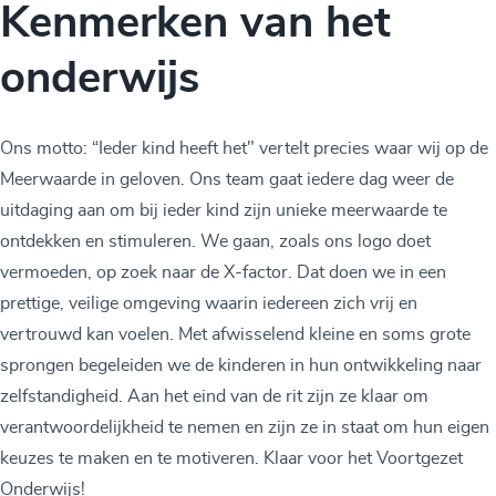
Kenmerken van het
onderwijs
Ons motto: “Ieder kind heeft het" vertelt precies waar wij op de
Meerwaarde in geloven. Ons team gaat iedere dag weer de
uitdaging aan om bij ieder kind zijn unieke meerwaarde te
ontdekken en stimuleren. We gaan, zoals ons logo doet
vermoeden, op zoek naar de X-factor. Dat doen we in een
prettige, veilige omgeving waarin iedereen zich vrij en
vertrouwd kan voelen. Met afwisselend kleine en soms grote
sprongen begeleiden we de kinderen in hun ontwikkeling naar
zelfstandigheid. Aan het eind van de rit zijn ze klaar om
verantwoordelijkheid te nemen en zijn ze in staat om hun eigen
keuzes te maken en te motiveren. Klaar voor het Voortgezet
Onderwijs!