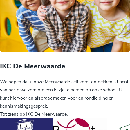
IKC De Meerwaarde
We hopen dat u onze Meerwaarde zelf komt ontdekken. U bent
van harte welkom om een kijkje te nemen op onze school. U
kunt hiervoor en afspraak maken voor en rondleiding en
kennismakingsgesprek.
Tot ziens op IKC De Meerwaarde.