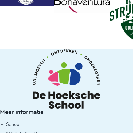
Meer informatie
School