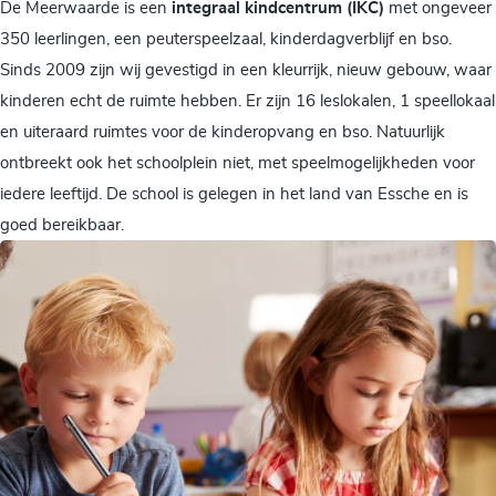
De Meerwaarde is een
integraal kindcentrum (IKC)
met ongeveer
350 leerlingen, een peuterspeelzaal, kinderdagverblijf en bso.
Sinds 2009 zijn wij gevestigd in een kleurrijk, nieuw gebouw, waar
kinderen echt de ruimte hebben. Er zijn 16 leslokalen, 1 speellokaal
en uiteraard ruimtes voor de kinderopvang en bso. Natuurlijk
ontbreekt ook het schoolplein niet, met speelmogelijkheden voor
iedere leeftijd. De school is gelegen in het land van Essche en is
goed bereikbaar.