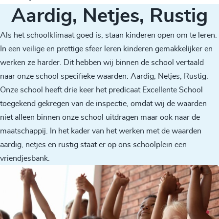
Aardig, Netjes, Rustig
Als het schoolklimaat goed is, staan kinderen open om te leren.
In een veilige en prettige sfeer leren kinderen gemakkelijker en
werken ze harder. Dit hebben wij binnen de school vertaald
naar onze school specifieke waarden: Aardig, Netjes, Rustig.
Onze school heeft drie keer het predicaat Excellente School
toegekend gekregen van de inspectie, omdat wij de waarden
niet alleen binnen onze school uitdragen maar ook naar de
maatschappij. In het kader van het werken met de waarden
aardig, netjes en rustig staat er op ons schoolplein een
vriendjesbank.