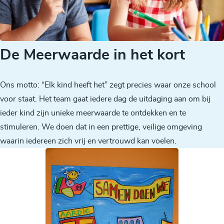
De Meerwaarde in het kort
Ons motto: “Elk kind heeft het” zegt precies waar onze school
voor staat. Het team gaat iedere dag de uitdaging aan om bij
ieder kind zijn unieke meerwaarde te ontdekken en te
stimuleren. We doen dat in een prettige, veilige omgeving
waarin iedereen zich vrij en vertrouwd kan voelen.