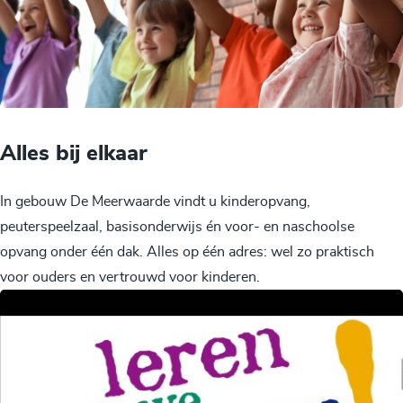
Alles bij elkaar
In gebouw De Meerwaarde vindt u kinderopvang,
peuterspeelzaal, basisonderwijs én voor- en naschoolse
opvang onder één dak. Alles op één adres: wel zo praktisch
voor ouders en vertrouwd voor kinderen.