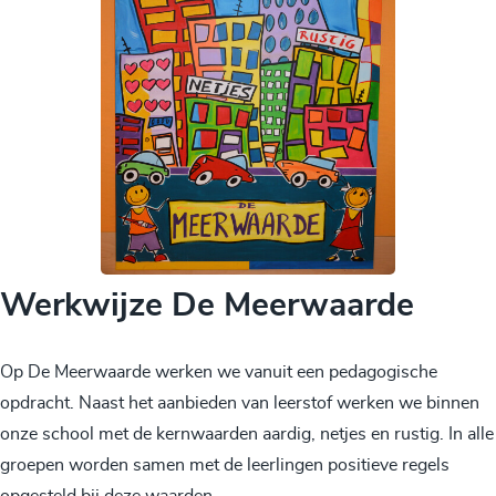
Werkwijze De Meerwaarde
Op De Meerwaarde werken we vanuit een pedagogische
opdracht. Naast het aanbieden van leerstof werken we binnen
onze school met de kernwaarden aardig, netjes en rustig. In alle
groepen worden samen met de leerlingen positieve regels