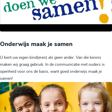
Onderwijs maak je samen
U kent uw eigen kind(eren) als geen ander. Van die kennis
maken wij graag gebruik. In de communicatie met ouders is
openheid voor ons de basis, want goed onderwijs maak je
samen!