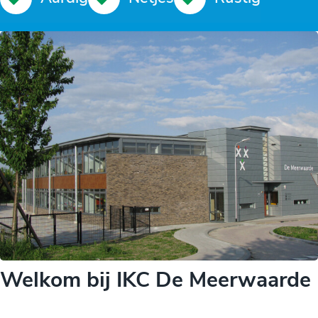
Welkom bij IKC De Meerwaarde