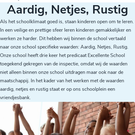
Aardig, Netjes, Rustig
Als het schoolklimaat goed is, staan kinderen open om te leren.
In een veilige en prettige sfeer leren kinderen gemakkelijker en
werken ze harder. Dit hebben wij binnen de school vertaald
naar onze school specifieke waarden: Aardig, Netjes, Rustig.
Onze school heeft drie keer het predicaat Excellente School
toegekend gekregen van de inspectie, omdat wij de waarden
niet alleen binnen onze school uitdragen maar ook naar de
maatschappij. In het kader van het werken met de waarden
aardig, netjes en rustig staat er op ons schoolplein een
vriendjesbank.