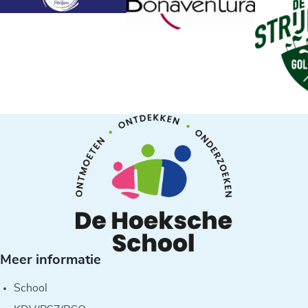
Meer informatie
School