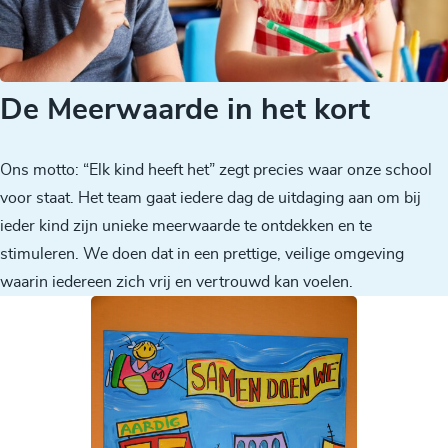
De Meerwaarde in het kort
Ons motto: “Elk kind heeft het” zegt precies waar onze school
voor staat. Het team gaat iedere dag de uitdaging aan om bij
ieder kind zijn unieke meerwaarde te ontdekken en te
stimuleren. We doen dat in een prettige, veilige omgeving
waarin iedereen zich vrij en vertrouwd kan voelen.