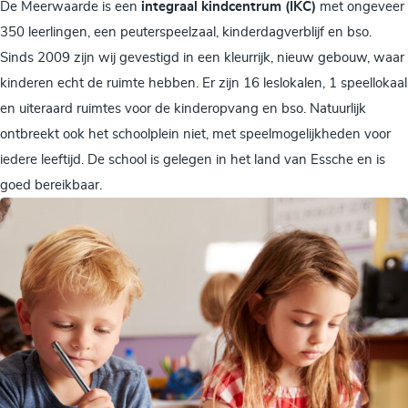
De Meerwaarde is een
integraal kindcentrum (IKC)
met ongeveer
350 leerlingen, een peuterspeelzaal, kinderdagverblijf en bso.
Sinds 2009 zijn wij gevestigd in een kleurrijk, nieuw gebouw, waar
kinderen echt de ruimte hebben. Er zijn 16 leslokalen, 1 speellokaal
en uiteraard ruimtes voor de kinderopvang en bso. Natuurlijk
ontbreekt ook het schoolplein niet, met speelmogelijkheden voor
iedere leeftijd. De school is gelegen in het land van Essche en is
goed bereikbaar.