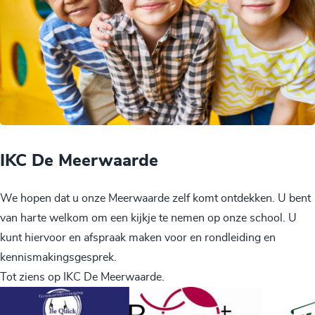
IKC De Meerwaarde
We hopen dat u onze Meerwaarde zelf komt ontdekken. U bent
van harte welkom om een kijkje te nemen op onze school. U
kunt hiervoor en afspraak maken voor en rondleiding en
kennismakingsgesprek.
Tot ziens op IKC De Meerwaarde.