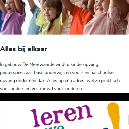
Alles bij elkaar
In gebouw De Meerwaarde vindt u kinderopvang,
peuterspeelzaal, basisonderwijs én voor- en naschoolse
opvang onder één dak. Alles op één adres: wel zo praktisch
voor ouders en vertrouwd voor kinderen.