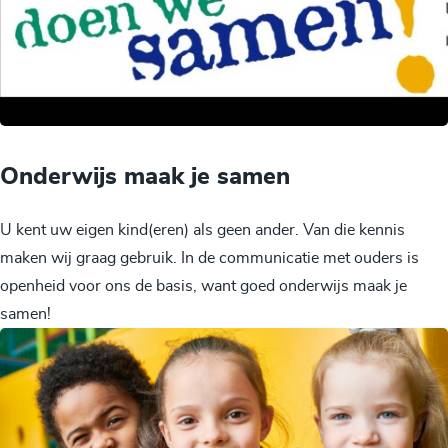
Onderwijs maak je samen
U kent uw eigen kind(eren) als geen ander. Van die kennis
maken wij graag gebruik. In de communicatie met ouders is
openheid voor ons de basis, want goed onderwijs maak je
samen!