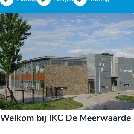
Welkom bij IKC De Meerwaarde