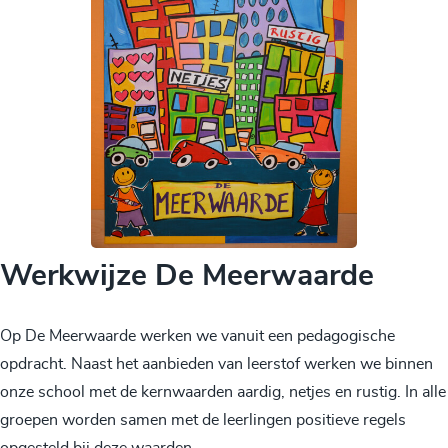
Werkwijze De Meerwaarde
Op De Meerwaarde werken we vanuit een pedagogische
opdracht. Naast het aanbieden van leerstof werken we binnen
onze school met de kernwaarden aardig, netjes en rustig. In alle
groepen worden samen met de leerlingen positieve regels