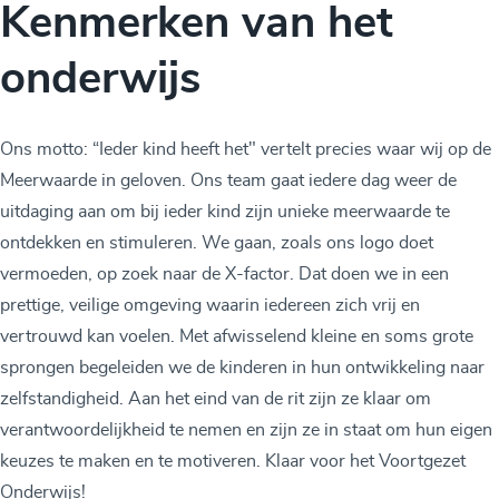
Kenmerken van het
onderwijs
Ons motto: “Ieder kind heeft het" vertelt precies waar wij op de
Meerwaarde in geloven. Ons team gaat iedere dag weer de
uitdaging aan om bij ieder kind zijn unieke meerwaarde te
ontdekken en stimuleren. We gaan, zoals ons logo doet
vermoeden, op zoek naar de X-factor. Dat doen we in een
prettige, veilige omgeving waarin iedereen zich vrij en
vertrouwd kan voelen. Met afwisselend kleine en soms grote
sprongen begeleiden we de kinderen in hun ontwikkeling naar
zelfstandigheid. Aan het eind van de rit zijn ze klaar om
verantwoordelijkheid te nemen en zijn ze in staat om hun eigen
keuzes te maken en te motiveren. Klaar voor het Voortgezet
Onderwijs!